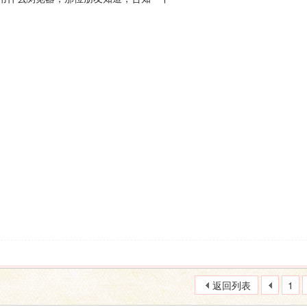
返回列表
1