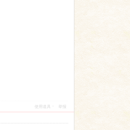
使用道具
举报